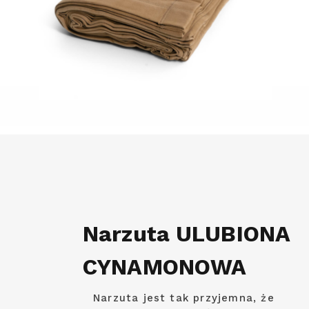
Narzuta ULUBIONA
CYNAMONOWA
Narzuta jest tak przyjemna, że