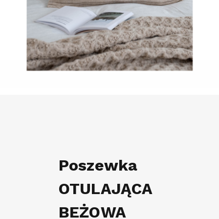
Poszewka
OTULAJĄCA
BEŻOWA