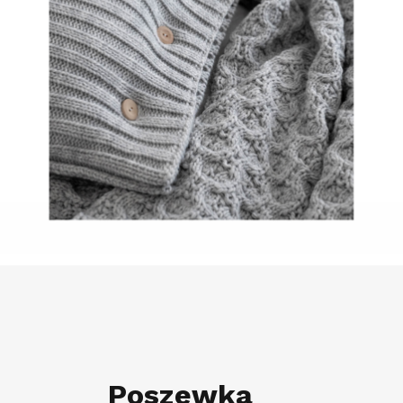
Poszewka