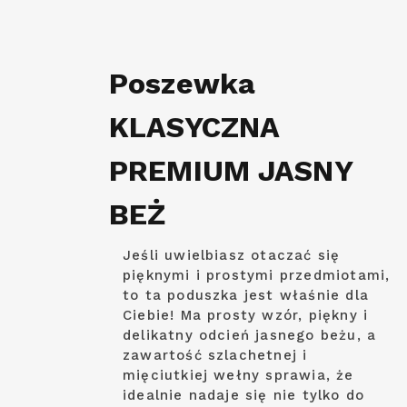
Poszewka
KLASYCZNA
PREMIUM JASNY
BEŻ
Jeśli uwielbiasz otaczać się
pięknymi i prostymi przedmiotami,
to ta poduszka jest właśnie dla
Ciebie! Ma prosty wzór, piękny i
delikatny odcień jasnego beżu, a
zawartość szlachetnej i
mięciutkiej wełny sprawia, że
idealnie nadaje się nie tylko do