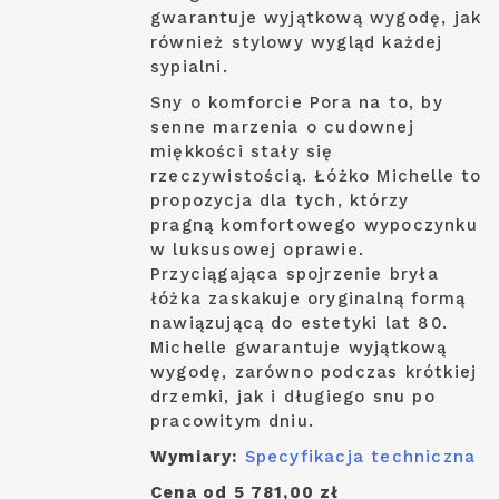
gwarantuje wyjątkową wygodę, jak
również stylowy wygląd każdej
sypialni.
Sny o komforcie Pora na to, by
senne marzenia o cudownej
miękkości stały się
rzeczywistością. Łóżko Michelle to
propozycja dla tych, którzy
pragną komfortowego wypoczynku
w luksusowej oprawie.
Przyciągająca spojrzenie bryła
łóżka zaskakuje oryginalną formą
nawiązującą do estetyki lat 80.
Michelle gwarantuje wyjątkową
wygodę, zarówno podczas krótkiej
drzemki, jak i długiego snu po
pracowitym dniu.
Wymiary:
Specyfikacja techniczna
Cena od 5 781,00 zł