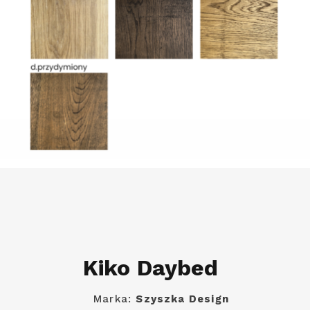
Kiko Daybed
Marka:
Szyszka Design