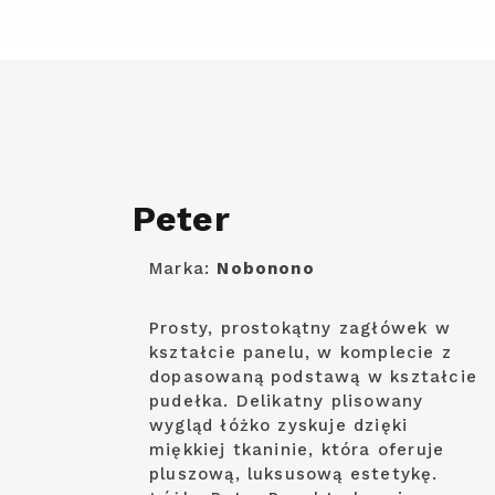
Peter
Marka:
Nobonono
Prosty, prostokątny zagłówek w
kształcie panelu, w komplecie z
dopasowaną podstawą w kształcie
pudełka. Delikatny plisowany
wygląd łóżko zyskuje dzięki
miękkiej tkaninie, która oferuje
pluszową, luksusową estetykę.