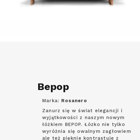
Bepop
Marka:
Rosanero
Zanurz się w świat elegancji i
wyjątkowości z naszym nowym
łóżkiem BEPOP. Łózko nie tylko
wyróżnia się owalnym zagłowiem
ale też pięknie kontrastuje z