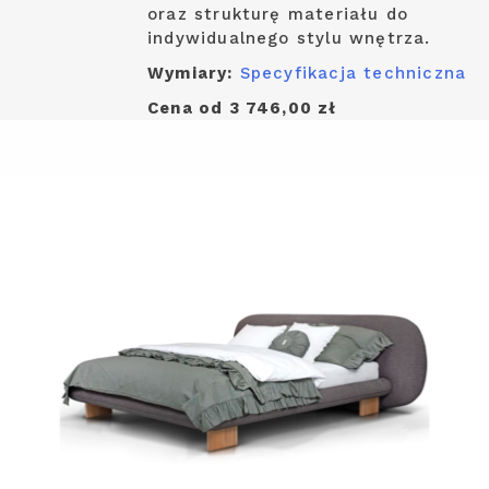
oraz strukturę materiału do
indywidualnego stylu wnętrza.
Wymiary:
Specyfikacja techniczna
Cena od 3 746,00 zł