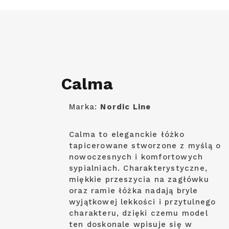
Calma
Marka:
Nordic Line
Calma to eleganckie łóżko
tapicerowane stworzone z myślą o
nowoczesnych i komfortowych
sypialniach. Charakterystyczne,
miękkie przeszycia na zagłówku
oraz ramie łóżka nadają bryle
wyjątkowej lekkości i przytulnego
charakteru, dzięki czemu model
ten doskonale wpisuje się w