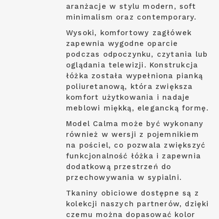
aranżacje w stylu modern, soft
minimalism oraz contemporary.
Wysoki, komfortowy zagłówek
zapewnia wygodne oparcie
podczas odpoczynku, czytania lub
oglądania telewizji. Konstrukcja
łóżka została wypełniona pianką
poliuretanową, która zwiększa
komfort użytkowania i nadaje
meblowi miękką, elegancką formę.
Model Calma może być wykonany
również w wersji z pojemnikiem
na pościel, co pozwala zwiększyć
funkcjonalność łóżka i zapewnia
dodatkową przestrzeń do
przechowywania w sypialni.
Tkaniny obiciowe dostępne są z
kolekcji naszych partnerów, dzięki
czemu można dopasować kolor