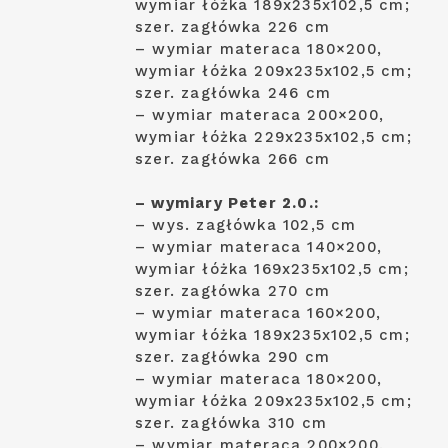
wymiar łóżka 189x235x102,5 cm;
szer. zagłówka 226 cm
– wymiar materaca 180×200,
wymiar łóżka 209x235x102,5 cm;
szer. zagłówka 246 cm
– wymiar materaca 200×200,
wymiar łóżka 229x235x102,5 cm;
szer. zagłówka 266 cm
– wymiary Peter 2.0.:
– wys. zagłówka 102,5 cm
– wymiar materaca 140×200,
wymiar łóżka 169x235x102,5 cm;
szer. zagłówka 270 cm
– wymiar materaca 160×200,
wymiar łóżka 189x235x102,5 cm;
szer. zagłówka 290 cm
– wymiar materaca 180×200,
wymiar łóżka 209x235x102,5 cm;
szer. zagłówka 310 cm
– wymiar materaca 200×200,