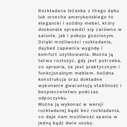
Rozkładana leżanka z litego dębu
lub orzecha amerykańskiego to
elegancki i solidny mebel, który
doskonale sprawdzi się zarówno w
salonie, jak i pokoju gościnnym.
Dzięki możliwości rozkładania,
daybed zapewnia wygodę i
komfort użytkowania. Można ją
łatwo rozłożyć, gdy jest potrzeba,
co sprawia, że jest praktycznym i
funkcjonalnym meblem. Solidna
konstrukcja oraz dokładne
wykonanie gwarantują stabilność i
bezpieczeństwo podczas
odpoczynku.
Można ją wykonać w wersji
rozkładanej bądź bez rozkładania,
co daje nam możliwość spania w
jedną bądź dwie osoby.