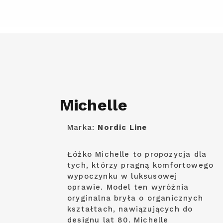
Michelle
Marka:
Nordic Line
Łóżko Michelle to propozycja dla
tych, którzy pragną komfortowego
wypoczynku w luksusowej
oprawie. Model ten wyróżnia
oryginalna bryła o organicznych
kształtach, nawiązujących do
designu lat 80. Michelle