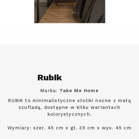
Rubik
Marka:
Take Me Home
RUBIK to minimalistyczne stoliki nocne z małą
szufladą, dostępne w kilku wariantach
kolorystycznych.
Wymiary: szer. 45 cm x gł. 35 cm x wys. 45 cm