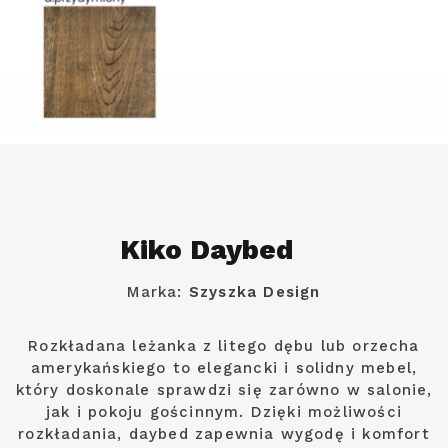
Kiko Daybed
Marka:
Szyszka Design
Rozkładana leżanka z litego dębu lub orzecha
amerykańskiego to elegancki i solidny mebel,
który doskonale sprawdzi się zarówno w salonie,
jak i pokoju gościnnym. Dzięki możliwości
rozkładania, daybed zapewnia wygodę i komfort