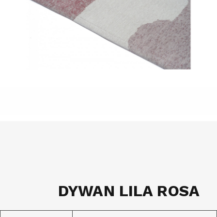
DYWAN LILA ROSA