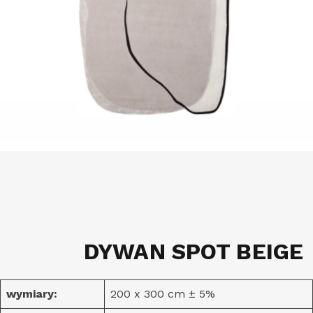
DYWAN SPOT BEIGE
wymiary:
200 x 300 cm ± 5%