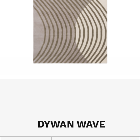
DYWAN WAVE