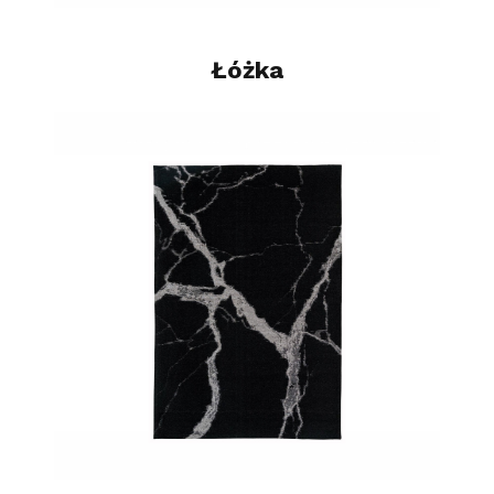
Łóżka