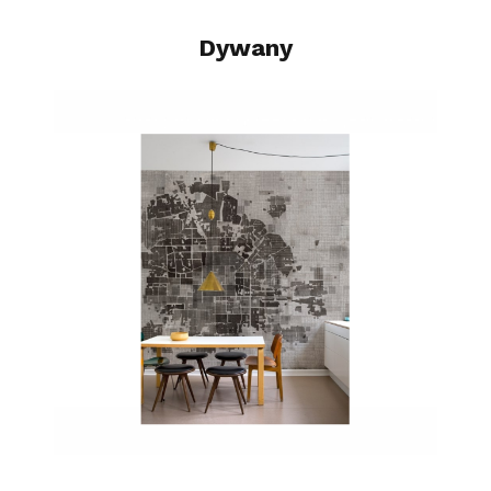
Dywany