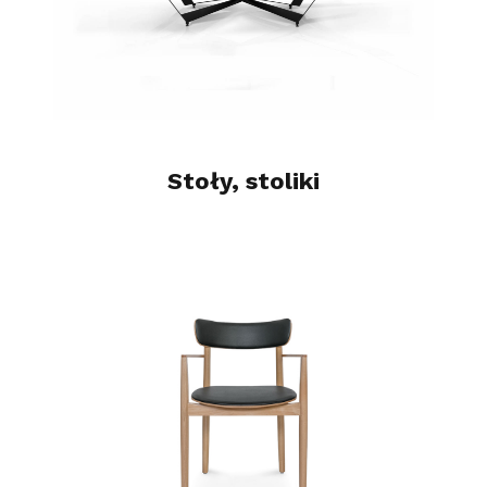
Stoły, stoliki