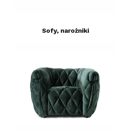
Sofy, narożniki