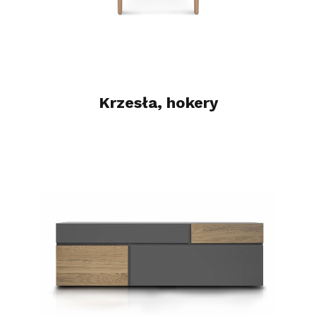
Krzesła, hokery