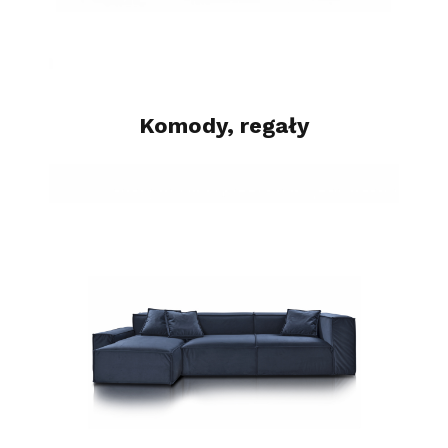
Komody, regały