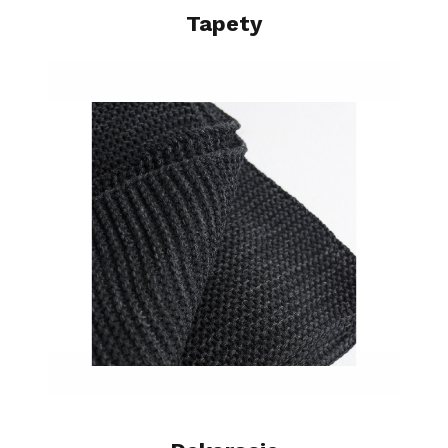
Tapety