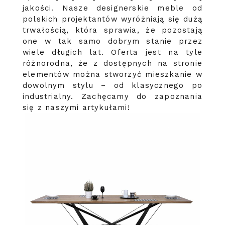
jakości. Nasze designerskie meble od
polskich projektantów wyróżniają się dużą
trwałością, która sprawia, że pozostają
one w tak samo dobrym stanie przez
wiele długich lat. Oferta jest na tyle
różnorodna, że z dostępnych na stronie
elementów można stworzyć mieszkanie w
dowolnym stylu – od klasycznego po
industrialny. Zachęcamy do zapoznania
się z naszymi artykułami!