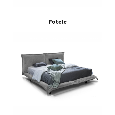
Fotele