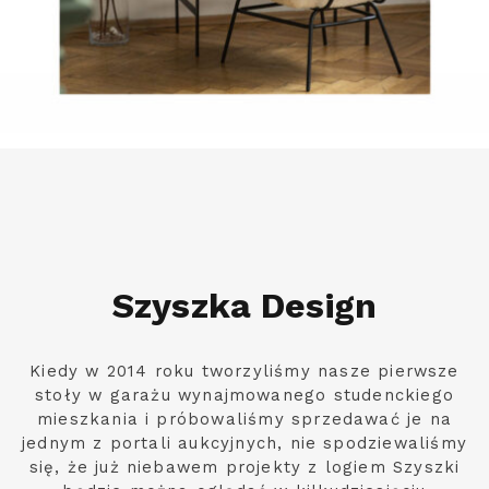
Szyszka Design
Kiedy w 2014 roku tworzyliśmy nasze pierwsze
stoły w garażu wynajmowanego studenckiego
mieszkania i próbowaliśmy sprzedawać je na
jednym z portali aukcyjnych, nie spodziewaliśmy
się, że już niebawem projekty z logiem Szyszki