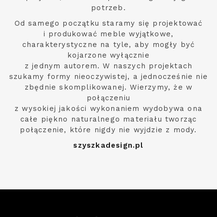
potrzeb.
Od samego początku staramy się projektować
i produkować meble wyjątkowe,
charakterystyczne na tyle, aby mogły być
kojarzone wyłącznie
z jednym autorem. W naszych projektach
szukamy formy nieoczywistej, a jednocześnie nie
zbędnie skomplikowanej. Wierzymy, że w
połączeniu
z wysokiej jakości wykonaniem wydobywa ona
całe piękno naturalnego materiału tworząc
połączenie, które nigdy nie wyjdzie z mody.
szyszkadesign.pl