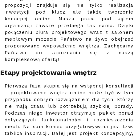
propozycji znajduje się nie tylko realizacja
inwestycji pod klucz, ale także tworzenie
koncepcji online. Nasza praca pod kątem
organizacji zawsze przebiega tak samo. Dzięki
połączeniu biura projektowego wraz z salonem
meblowym możecie Państwo na żywo obejrzeć
proponowane wyposażenie wnętrza. Zachęcamy
Państwa do zapoznania się z naszą
kompleksową ofertą!
Etapy projektowania wnętrz
Pierwsza faza skupia się na wstępnej konsultacji
– projektowanie wnętrz online może być w tym
przypadku dobrym rozwiązaniem dla tych, którzy
nie mają czasu lub potrzebują szybkiej porady.
Podczas niego inwestor otrzymuje pakiet porad
dotyczących funkcjonalności i rozmieszczenia
mebli. Na sam koniec przygotowywana jest tzw.
tablica inspiracji. Dalej jest projekt koncepcyjny,