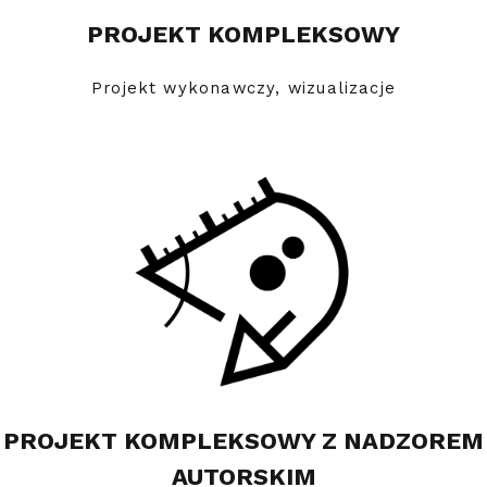
PROJEKT KOMPLEKSOWY
Projekt wykonawczy, wizualizacje
PROJEKT KOMPLEKSOWY Z NADZOREM
AUTORSKIM