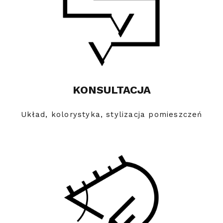
KONSULTACJA
Układ, kolorystyka, stylizacja pomieszczeń