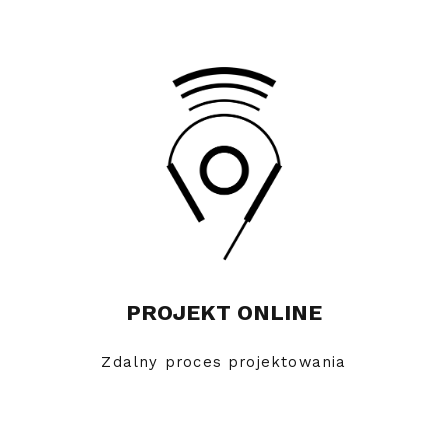
PROJEKT ONLINE
Zdalny proces projektowania