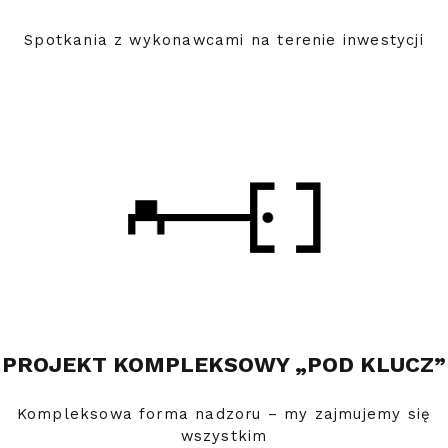
Spotkania z wykonawcami na terenie inwestycji
PROJEKT KOMPLEKSOWY „POD KLUCZ”
Kompleksowa forma nadzoru – my zajmujemy się
wszystkim