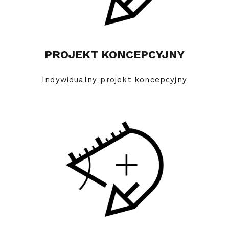
PROJEKT KONCEPCYJNY
Indywidualny projekt koncepcyjny