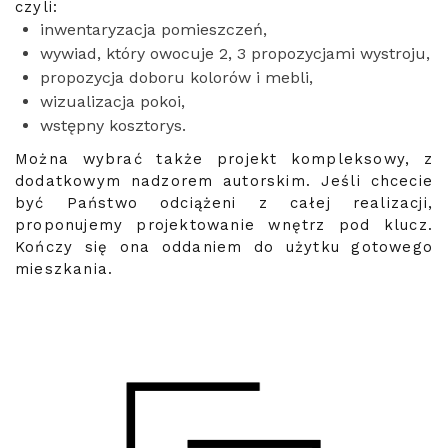
czyli:
inwentaryzacja pomieszczeń,
wywiad, który owocuje 2, 3 propozycjami wystroju,
propozycja doboru kolorów i mebli,
wizualizacja pokoi,
wstępny kosztorys.
Można wybrać także projekt kompleksowy, z
dodatkowym nadzorem autorskim. Jeśli chcecie
być Państwo odciążeni z całej realizacji,
proponujemy projektowanie wnętrz pod klucz.
Kończy się ona oddaniem do użytku gotowego
mieszkania.