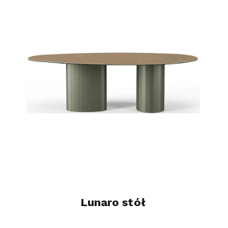
Lunaro stół