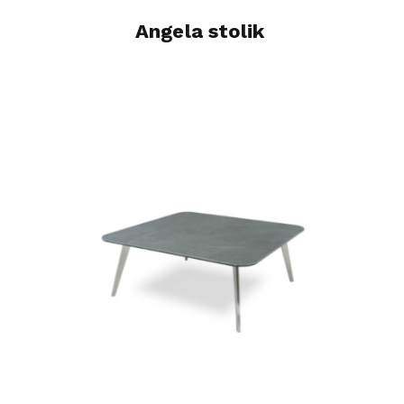
Angela stolik