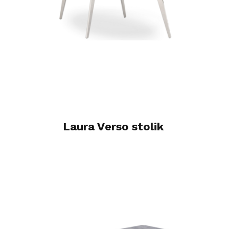
Laura Verso stolik