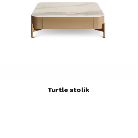
Turtle stolik