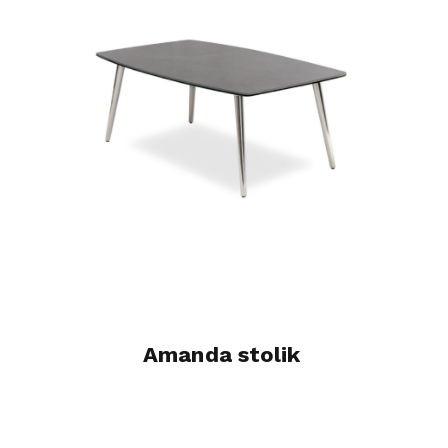
Amanda stolik