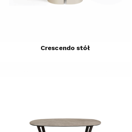
Crescendo stół