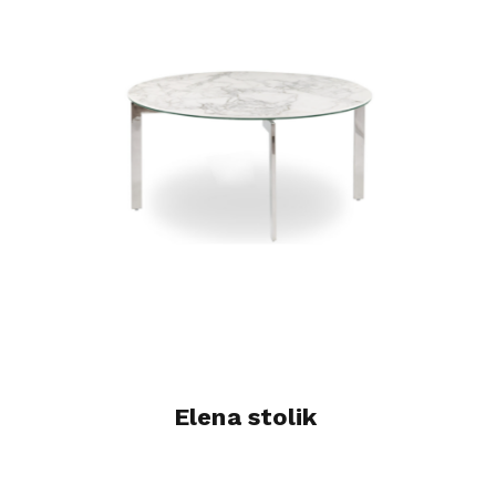
Elena stolik