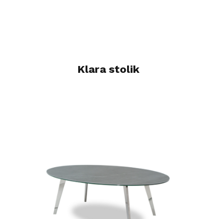
Klara stolik