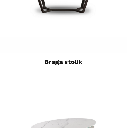
Braga stolik