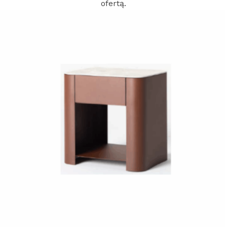
ofertą.