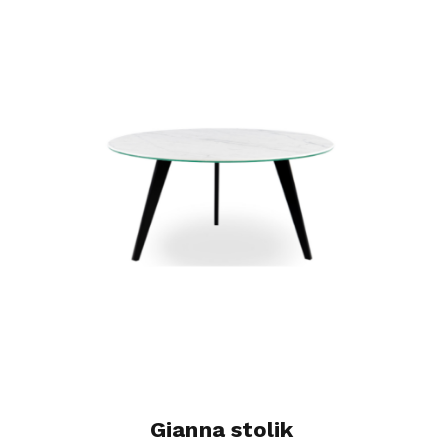
Gianna stolik