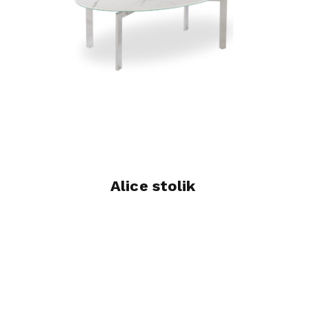
Alice stolik