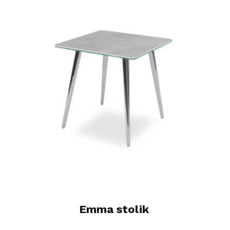
Emma stolik