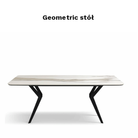
Geometric stół