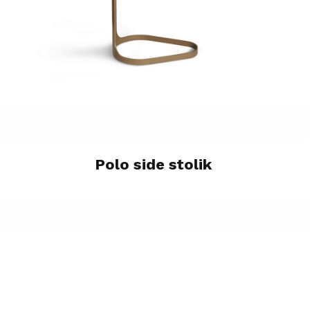
Polo side stolik