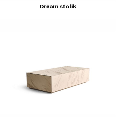
Dream stolik