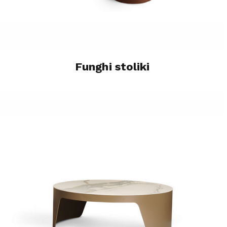
Funghi stoliki