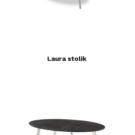
Laura stolik