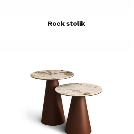
Rock stolik