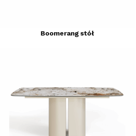
Boomerang stół