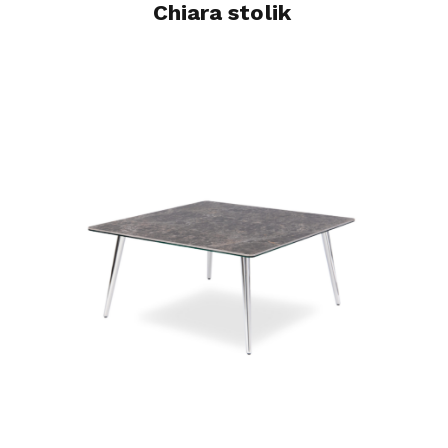
Chiara stolik