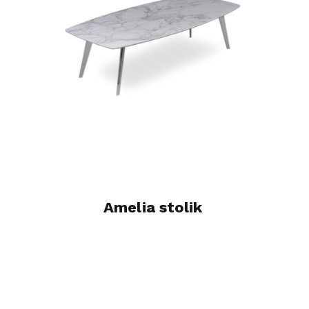
Amelia stolik