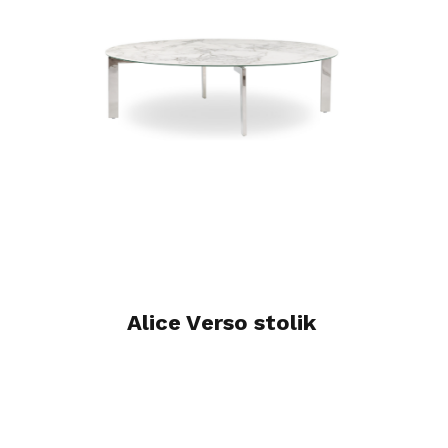
Alice Verso stolik