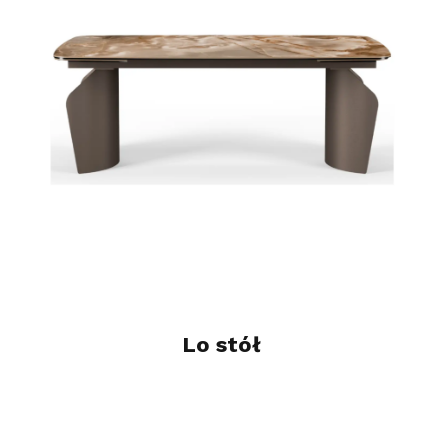
Lo stół