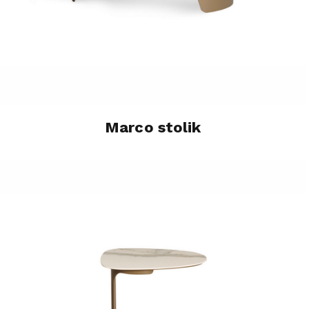
Marco stolik