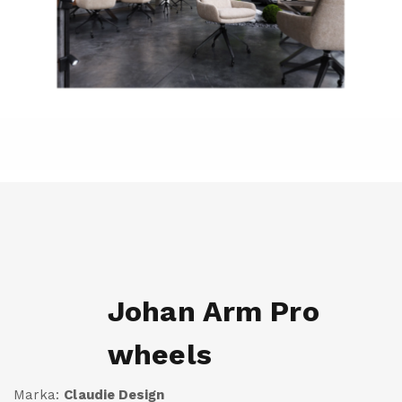
Johan Arm Pro
wheels
Marka:
Claudie Design