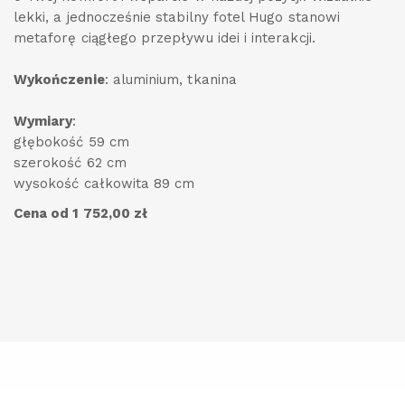
lekki, a jednocześnie stabilny fotel Hugo stanowi
metaforę ciągłego przepływu idei i interakcji.
Wykończenie
: aluminium, tkanina
Wymiary
:
głębokość 59 cm
szerokość 62 cm
wysokość całkowita 89 cm
Cena od 1 752,00 zł