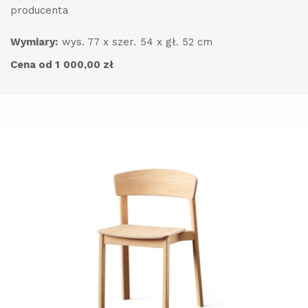
producenta
Wymiary:
wys. 77 x szer. 54 x gł. 52 cm
Cena od 1 000,00 zł