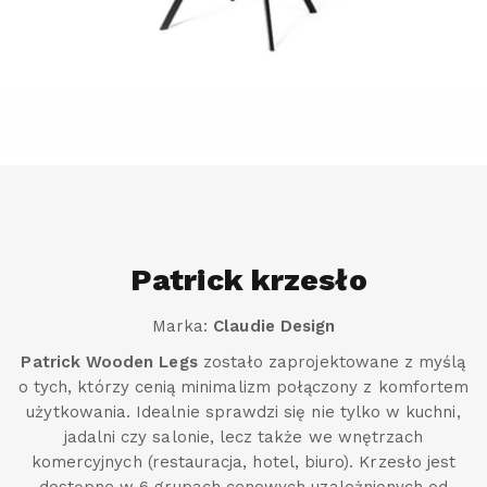
Patrick krzesło
Marka:
Claudie Design
Patrick Wooden Legs
zostało zaprojektowane z myślą
o tych, którzy cenią minimalizm połączony z komfortem
użytkowania. Idealnie sprawdzi się nie tylko w kuchni,
jadalni czy salonie, lecz także we wnętrzach
komercyjnych (restauracja, hotel, biuro). Krzesło jest