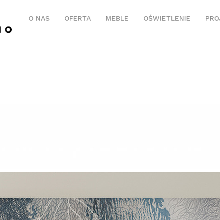
O NAS
OFERTA
MEBLE
OŚWIETLENIE
PRO