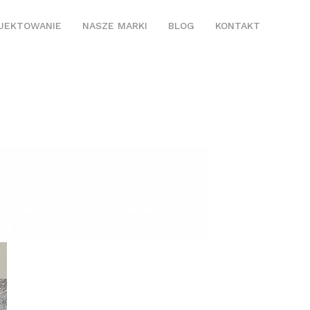
JEKTOWANIE
NASZE MARKI
BLOG
KONTAKT