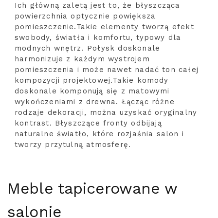
Ich główną zaletą jest to, że błyszcząca
powierzchnia optycznie powiększa
pomieszczenie.Takie elementy tworzą efekt
swobody, światła i komfortu, typowy dla
modnych wnętrz. Połysk doskonale
harmonizuje z każdym wystrojem
pomieszczenia i może nawet nadać ton całej
kompozycji projektowej.Takie komody
doskonale komponują się z matowymi
wykończeniami z drewna. Łącząc różne
rodzaje dekoracji, można uzyskać oryginalny
kontrast. Błyszczące fronty odbijają
naturalne światło, które rozjaśnia salon i
tworzy przytulną atmosferę.
Meble tapicerowane w
salonie