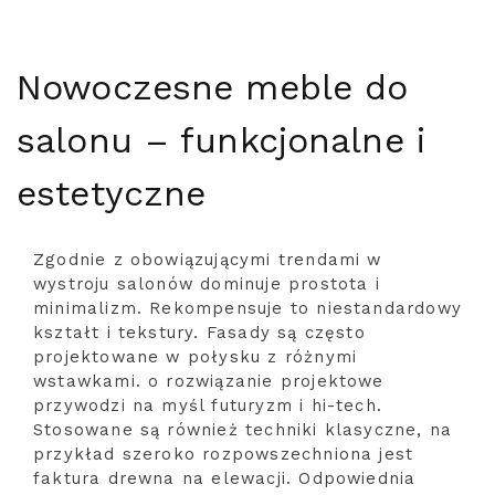
Nowoczesne meble do
salonu – funkcjonalne i
estetyczne
Zgodnie z obowiązującymi trendami w
wystroju salonów dominuje prostota i
minimalizm. Rekompensuje to niestandardowy
kształt i tekstury. Fasady są często
projektowane w połysku z różnymi
wstawkami. o rozwiązanie projektowe
przywodzi na myśl futuryzm i hi-tech.
Stosowane są również techniki klasyczne, na
przykład szeroko rozpowszechniona jest
faktura drewna na elewacji. Odpowiednia