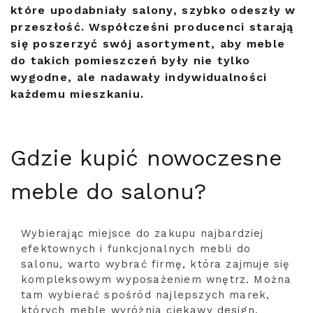
które upodabniały salony, szybko odeszły w
przeszłość. Współcześni producenci starają
się poszerzyć swój asortyment, aby meble
do takich pomieszczeń były nie tylko
wygodne, ale nadawały indywidualności
każdemu mieszkaniu.
Gdzie kupić nowoczesne
meble do salonu?
Wybierając miejsce do zakupu najbardziej
efektownych i funkcjonalnych mebli do
salonu, warto wybrać firmę, która zajmuje się
kompleksowym wyposażeniem wnętrz. Można
tam wybierać spośród najlepszych marek,
których meble wyróżnia ciekawy design,