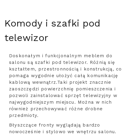
Komody i szafki pod
telewizor
Doskonałym i funkcjonalnym meblem do
salonu są szafki pod telewizor. Różnią się
kształtem, przestronnością i konstrukcją, co
pomaga wygodnie ułożyć całą komunikację
kablową wewnątrz.Taki projekt znacznie
zaoszczędzi powierzchnię pomieszczenia i
pozwoli zainstalować sprzęt telewizyjny w
najwygodniejszym miejscu. Można w nich
również przechowywać różne drobne
przedmioty.
Błyszczące fronty wyglądają bardzo
nowocześnie i stylowo we wnętrzu salonu.