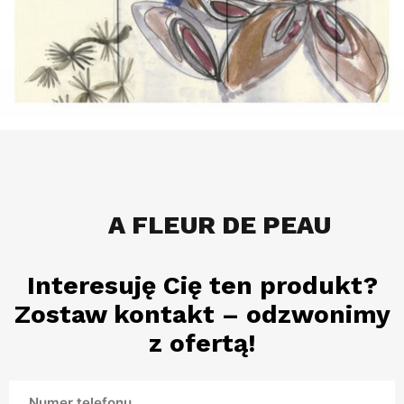
A FLEUR DE PEAU
Interesuję Cię ten produkt?
Zostaw kontakt – odzwonimy
z ofertą!