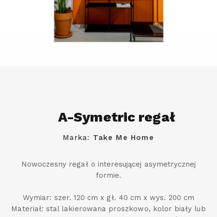
A-Symetric regał
Marka:
Take Me Home
Nowoczesny regał o interesującej asymetrycznej
formie.
Wymiar: szer. 120 cm x gł. 40 cm x wys. 200 cm
Materiał: stal lakierowana proszkowo, kolor biały lub