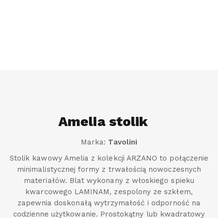
Amelia stolik
Marka:
Tavolini
Stolik kawowy Amelia z kolekcji ARZANO to połączenie
minimalistycznej formy z trwałością nowoczesnych
materiałów. Blat wykonany z włoskiego spieku
kwarcowego LAMINAM, zespolony ze szkłem,
zapewnia doskonałą wytrzymałość i odporność na
codzienne użytkowanie. Prostokątny lub kwadratowy