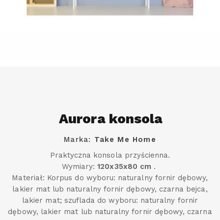
Aurora konsola
Marka:
Take Me Home
Praktyczna konsola przyścienna.
Wymiary:
120x35x80 cm
.
Materiał: Korpus do wyboru: naturalny fornir dębowy,
lakier mat lub naturalny fornir dębowy, czarna bejca,
lakier mat; szuflada do wyboru: naturalny fornir
dębowy, lakier mat lub naturalny fornir dębowy, czarna