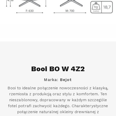
Booi BO W 4Z2
Marka:
Bejot
Booi to idealne połączenie nowoczesności z klasyką,
rzemiosła z produkcją oraz stylu z komfortem. Ten
nieszablonowy, dopracowany w każdym szczególe
fotel potrafi zachwycić każdego. Charakterystyczne
połączenie naturalnej okleiny drewnianej z