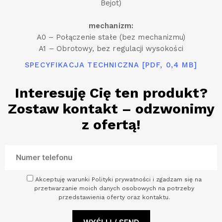
Bejot)
mechanizm:
A0 – Połączenie stałe (bez mechanizmu)
A1 – Obrotowy, bez regulacji wysokości
SPECYFIKACJA TECHNICZNA [PDF, 0,4 MB]
Interesuję Cię ten produkt?
Zostaw kontakt – odzwonimy
z ofertą!
Akceptuję warunki Polityki prywatności i zgadzam się na
przetwarzanie moich danych osobowych na potrzeby
przedstawienia oferty oraz kontaktu.