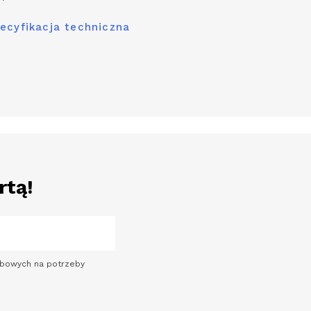
ecyfikacja techniczna
rtą!
sobowych na potrzeby