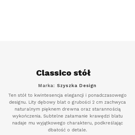
Classico stół
Marka:
Szyszka Design
Ten stół to kwintesencja elegancji i ponadczasowego
designu. Lity dębowy blat o grubości 2 cm zachwyca
naturalnym pięknem drewna oraz starannością
wykończenia. Subtelne załamanie krawędzi blatu
nadaje mu wyjątkowego charakteru, podkreślając
dbałość o detale.