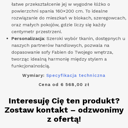
łatwe przekształcenie jej w wygodne łóżko o
powierzchni spania 160×200 cm. To idealne
rozwiązanie do mieszkań w blokach, szeregowcach,
oraz małych pokojów, gdzie liczy się każdy
centymetr przestrzeni.
Personalizacja
: Szeroki wybór tkanin, dostępnych u
naszych partnerów handlowych, pozwala na
dopasowanie sofy Fabien do Twojego wnętrza,
tworząc idealną harmonię między stylem a
funkcjonalnością.
Wymiary:
Specyfikacja techniczna
Cena od 6 568,00 zł
Interesuję Cię ten produkt?
Zostaw kontakt – odzwonimy
z ofertą!