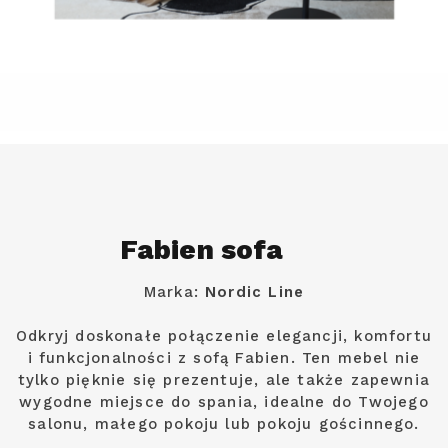
Fabien sofa
Marka:
Nordic Line
Odkryj doskonałe połączenie elegancji, komfortu
i funkcjonalności z sofą Fabien. Ten mebel nie
tylko pięknie się prezentuje, ale także zapewnia
wygodne miejsce do spania, idealne do Twojego
salonu, małego pokoju lub pokoju gościnnego.