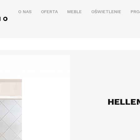
O NAS
OFERTA
MEBLE
OŚWIETLENIE
PRO
HELLE