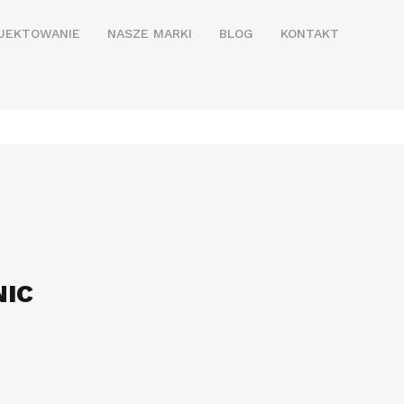
JEKTOWANIE
NASZE MARKI
BLOG
KONTAKT
NIC