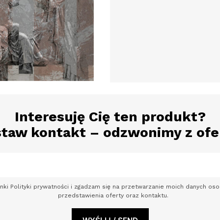
Interesuję Cię ten produkt?
taw kontakt – odzwonimy z ofe
nki Polityki prywatności i zgadzam się na przetwarzanie moich danych o
przedstawienia oferty oraz kontaktu.