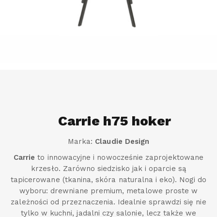
Carrie h75 hoker
Marka:
Claudie Design
Carrie
to innowacyjne i nowocześnie zaprojektowane
krzesło. Zarówno siedzisko jak i oparcie są
tapicerowane (tkanina, skóra naturalna i eko). Nogi do
wyboru: drewniane premium, metalowe proste w
zależności od przeznaczenia. Idealnie sprawdzi się nie
tylko w kuchni, jadalni czy salonie, lecz także we