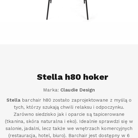
Stella h80 hoker
Marka:
Claudie Design
Stella
barchair h80 zostało zaprojektowane z myślą o
tych, którzy szukają chwili relaksu i odpoczynku.
Zarówno siedzisko jak i oparcie są tapicerowane
(tkanina, skóra naturalna i eko). Idealnie sprawdzi się w
salonie, jadalni, lecz także we wnętrzach komercyjnych
(restauracja, hotel, biuro). Barchair jest dostępny w 6