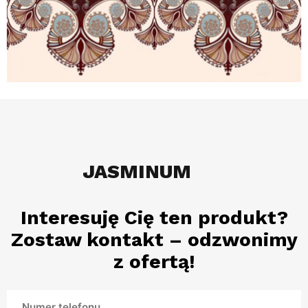
JASMINUM
Interesuję Cię ten produkt?
Zostaw kontakt – odzwonimy
z ofertą!