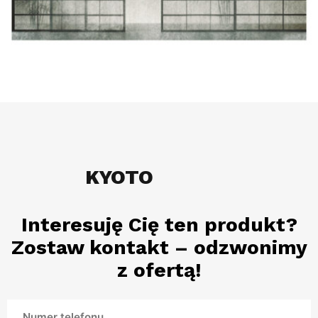
KYOTO
Interesuję Cię ten produkt?
Zostaw kontakt – odzwonimy
z ofertą!