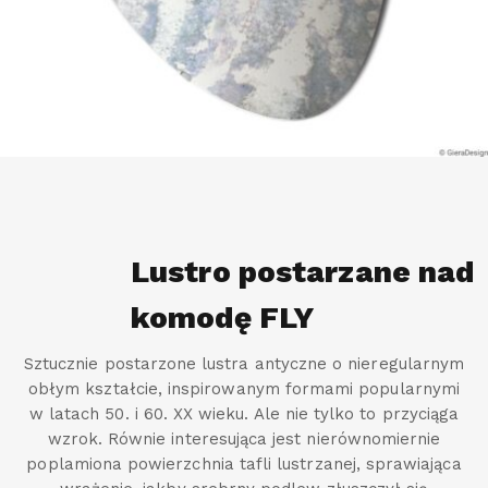
Lustro postarzane nad
komodę FLY
Sztucznie postarzone lustra antyczne o nieregularnym
obłym kształcie, inspirowanym formami popularnymi
w latach 50. i 60. XX wieku. Ale nie tylko to przyciąga
wzrok. Równie interesująca jest nierównomiernie
poplamiona powierzchnia tafli lustrzanej, sprawiająca