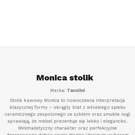
Monica stolik
Marka:
Tavolini
Stolik kawowy Monica to nowoczesna interpretacja
klasycznej formy – okrągły blat z włoskiego spieku
ceramicznego zespolonego ze szkłem oraz smukłe nogi
sprawiają, że mebel prezentuje się lekko i elegancko.
Minimalistyczny charakter oraz perfekcyjnie