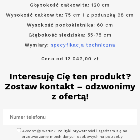
Głębokość całkowita:
120 cm
Wysokość całkowita:
75 cm I z poduszką 98 cm
Wysokość podłokietnika:
60 cm
Głębokość siedziska:
55-75 cm
Wymiary
:
specyfikacja techniczna
Cena od 12 042,00 zł
Interesuję Cię ten produkt?
Zostaw kontakt – odzwonimy
z ofertą!
Akceptuję warunki Polityki prywatności i zgadzam się na
przetwarzanie moich danych osobowych na potrzeby