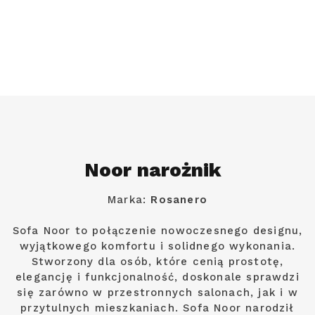
Noor narożnik
Marka:
Rosanero
Sofa Noor to połączenie nowoczesnego designu,
wyjątkowego komfortu i solidnego wykonania.
Stworzony dla osób, które cenią prostotę,
elegancję i funkcjonalność, doskonale sprawdzi
się zarówno w przestronnych salonach, jak i w
przytulnych mieszkaniach. Sofa Noor narodził