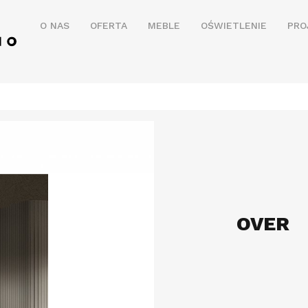
O NAS
OFERTA
MEBLE
OŚWIETLENIE
PRO
OVER