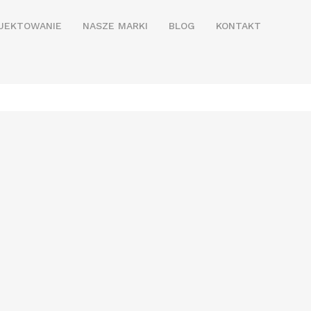
JEKTOWANIE
NASZE MARKI
BLOG
KONTAKT