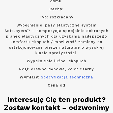
domu.
Cechy:
Typ: rozkładany
Wypełnienie: pasy elastyczne system
SoftLayers™ – kompozycja specjalnie dobranych
pianek elastycznych dla uzyskania najlepszego
komfortu ekopuch / możliwość zamiany na
selekcjonowane pierze naturalne o wysokiej
klasie sprężystości.
Wypełnienie luźne: ekopuch
Nogi: drewno dębowe, kolor czarny
Wymiary:
Specyfikacja techniczna
Cena od
Interesuję Cię ten produkt?
Zostaw kontakt – odzwonimy