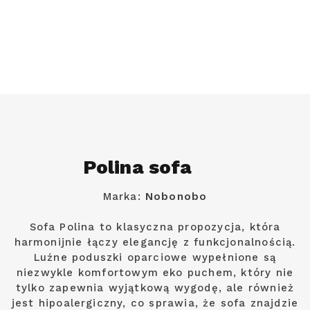
Polina sofa
Marka:
Nobonobo
Sofa Polina to klasyczna propozycja, która
harmonijnie łączy elegancję z funkcjonalnością.
Luźne poduszki oparciowe wypełnione są
niezwykle komfortowym eko puchem, który nie
tylko zapewnia wyjątkową wygodę, ale również
jest hipoalergiczny, co sprawia, że sofa znajdzie