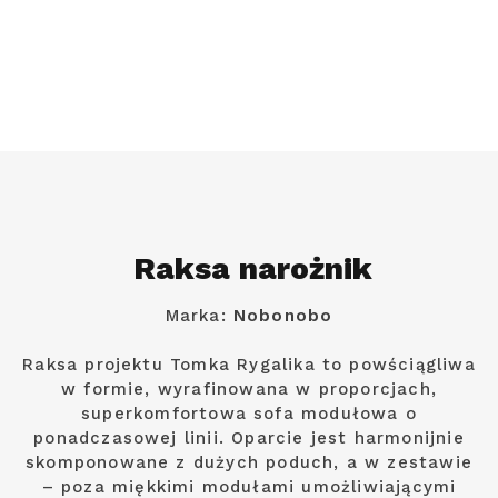
Raksa narożnik
Marka:
Nobonobo
Raksa projektu Tomka Rygalika to powściągliwa
w formie, wyrafinowana w proporcjach,
superkomfortowa sofa modułowa o
ponadczasowej linii. Oparcie jest harmonijnie
skomponowane z dużych poduch, a w zestawie
– poza miękkimi modułami umożliwiającymi