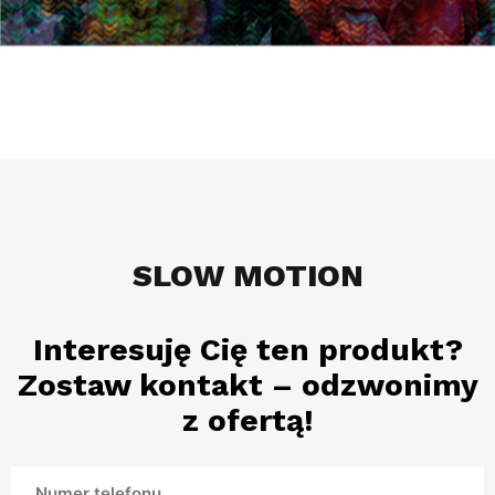
SLOW MOTION
Interesuję Cię ten produkt?
Zostaw kontakt – odzwonimy
z ofertą!