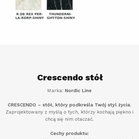
Crescendo stół
Marka:
Nordic Line
CRESCENDO – stół, który podkreśla Twój styl życia
.
Zaprojektowany z myślą o tych, którzy kochają piękno i
chcą się nim otaczać.
Cechy produktu: