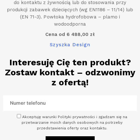
do kontaktu z żywnością lub do stosowania przy
produkcji zabawek dziecięcych (wg EN1186 – 11/14) lub
(EN 71-3). Powłoka hydrofobowa – plamo i
wodoodporna
Cena od 6 488,00 zł
Szyszka Design
Interesuję Cię ten produkt?
Zostaw kontakt – odzwonimy
z ofertą!
Akceptuję warunki Polityki prywatności i zgadzam się na
przetwarzanie moich danych osobowych na potrzeby
przedstawienia oferty oraz kontaktu.