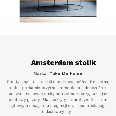
Amsterdam stolik
Marka:
Take Me Home
Praktyczny stolik dzięki dodatkowej półce. Delikatna,
dolna półka nie przytłacza mebla, a jednocześnie
pozwala schować mniej potrzebne rzeczy, takie jak
pilot, czy gazety. Blat pokryty naturalnym fornirem
dębowym dodaje mu elegancji oraz podkreśla jego
industrialny styl.