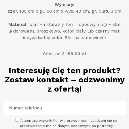
Wymiary:
szer. 100 cm x gł. 60 cm x wys. 43 cm, gr. blatu 3 cm
Materiał:
blat – naturalny fornir dębowy, nogi – stal
lakierowana proszkowo, kolor biały lub czarny mat,
indywidualny kolor RAL na zamówienie
Cena od
3 199.00 zł
Interesuję Cię ten produkt?
Zostaw kontakt – odzwonimy
z ofertą!
Akceptuję warunki Polityki prywatności i zgadzam się na
przetwarzanie moich danych osobowych na potrzeby