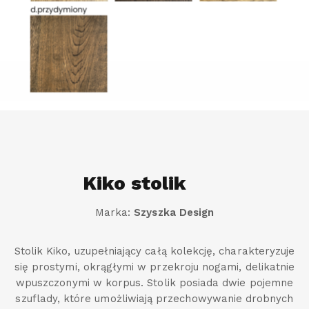
Kiko stolik
Marka:
Szyszka Design
Stolik Kiko, uzupełniający całą kolekcję, charakteryzuje
się prostymi, okrągłymi w przekroju nogami, delikatnie
wpuszczonymi w korpus. Stolik posiada dwie pojemne
szuflady, które umożliwiają przechowywanie drobnych