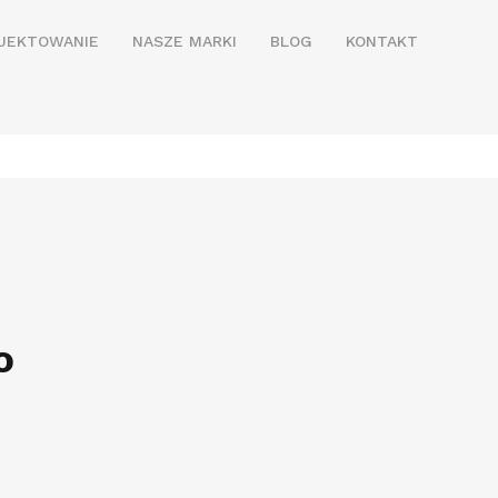
JEKTOWANIE
NASZE MARKI
BLOG
KONTAKT
O