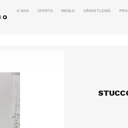
O NAS
OFERTA
MEBLE
OŚWIETLENIE
PRO
STUCC