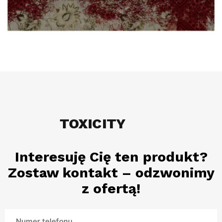
TOXICITY
Interesuję Cię ten produkt?
Zostaw kontakt – odzwonimy
z ofertą!