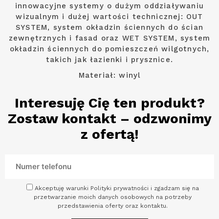
innowacyjne systemy o dużym oddziaływaniu
wizualnym i dużej wartości technicznej: OUT
SYSTEM, system okładzin ściennych do ścian
zewnętrznych i fasad oraz WET SYSTEM, system
okładzin ściennych do pomieszczeń wilgotnych,
takich jak łazienki i prysznice.
Materiał: winyl
Interesuję Cię ten produkt?
Zostaw kontakt – odzwonimy
z ofertą!
Akceptuję warunki Polityki prywatności i zgadzam się na
przetwarzanie moich danych osobowych na potrzeby
przedstawienia oferty oraz kontaktu.