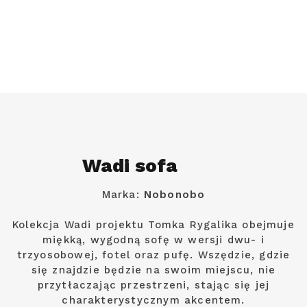
Wadi sofa
Marka:
Nobonobo
Kolekcja Wadi projektu Tomka Rygalika obejmuje
miękką, wygodną sofę w wersji dwu- i
trzyosobowej, fotel oraz pufę. Wszędzie, gdzie
się znajdzie będzie na swoim miejscu, nie
przytłaczając przestrzeni, stając się jej
charakterystycznym akcentem.