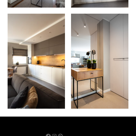
Facebook
Instagram
Pinterest