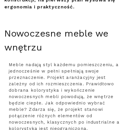
ergonomia i praktyczność.
Nowoczesne meble we
wnętrzu
Meble nadają styl każdemu pomieszczeniu, a
jednocześnie w pełni spełniają swoje
przeznaczenie. Projekt aranżacyjny jest
zależny od ich rozmieszczenia. Prawidłowo
dobrana kolorystyka i wykończenie
nowoczesnych mebli powodują, że wnętrze
będzie ciepłe. Jak odpowiednio wybrać
meble? Zdarza się, że projekt stanowi
połączenie różnych elementów od
nowoczesnych, klasycznych po industrialne a
kolorystyka jest nieograniczona.