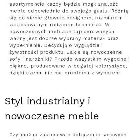
asortymencie każdy będzie mógł znaleźć
meble odpowiednie do swojego gustu. Różnią
się od siebie głównie designem, rozmiarem i
zastosowanym rodzajem tapicerski. W
nowoczesnych meblach tapicerowanych
ważny jest dobrze wybrany materiał oraz
wypełnienie. Decydują o wyglądzie i
żywotności produktu. Jakie są nowoczesne
sofy i narożniki? Przede wszystkim wygodne i
piękne, produkowane w bogatej kolorystyce,
dzięki czemu nie ma problemu z wyborem.
Styl industrialny i
nowoczesne meble
Czy można zastosować połączenie surowych