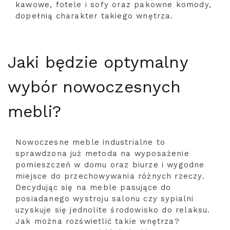
kawowe, fotele i sofy oraz pakowne komody,
dopełnią charakter takiego wnętrza.
Jaki będzie optymalny
wybór nowoczesnych
mebli?
Nowoczesne meble industrialne to
sprawdzona już metoda na wyposażenie
pomieszczeń w domu oraz biurze i wygodne
miejsce do przechowywania różnych rzeczy.
Decydując się na meble pasujące do
posiadanego wystroju salonu czy sypialni
uzyskuje się jednolite środowisko do relaksu.
Jak można rozświetlić takie wnętrza?