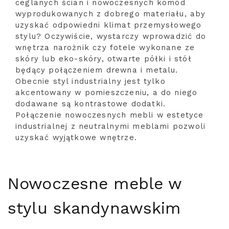
ceglanych ścian i nowoczesnych komód
wyprodukowanych z dobrego materiału, aby
uzyskać odpowiedni klimat przemysłowego
stylu? Oczywiście, wystarczy wprowadzić do
wnętrza narożnik czy fotele wykonane ze
skóry lub eko-skóry, otwarte półki i stół
będący połączeniem drewna i metalu.
Obecnie styl industrialny jest tylko
akcentowany w pomieszczeniu, a do niego
dodawane są kontrastowe dodatki.
Połączenie nowoczesnych mebli w estetyce
industrialnej z neutralnymi meblami pozwoli
uzyskać wyjątkowe wnętrze.
Nowoczesne meble w
stylu skandynawskim