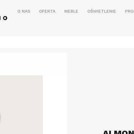
O NAS
OFERTA
MEBLE
OŚWIETLENIE
PRO
ALMO