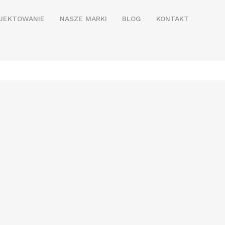
JEKTOWANIE
NASZE MARKI
BLOG
KONTAKT
N