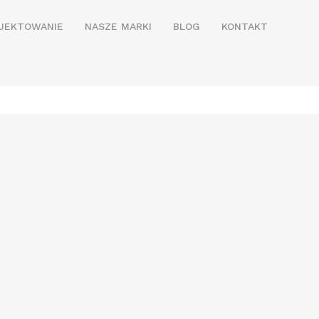
JEKTOWANIE
NASZE MARKI
BLOG
KONTAKT