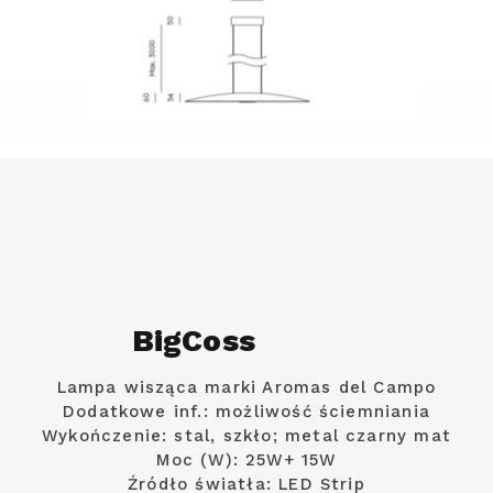
BigCoss
Lampa wisząca marki Aromas del Campo
Dodatkowe inf.: możliwość ściemniania
Wykończenie: stal, szkło; metal czarny mat
Moc (W): 25W+ 15W
Źródło światła: LED Strip