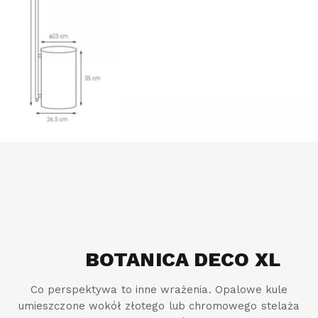
BOTANICA DECO XL
Co perspektywa to inne wrażenia. Opalowe kule
umieszczone wokół złotego lub chromowego stelaża