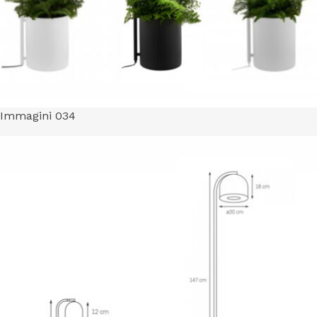
Immagini 034