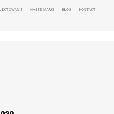
JEKTOWANIE
NASZE MARKI
BLOG
KONTAKT
4020