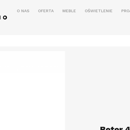
O NAS
OFERTA
MEBLE
OŚWIETLENIE
PRO
Botor 