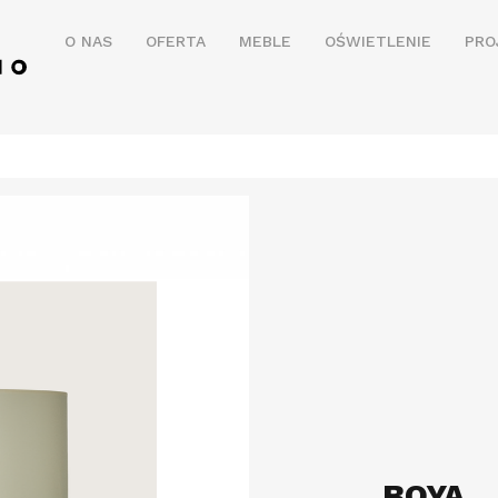
O NAS
OFERTA
MEBLE
OŚWIETLENIE
PRO
BOYA