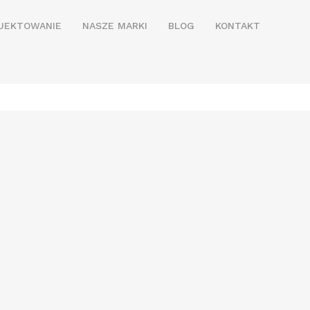
JEKTOWANIE
NASZE MARKI
BLOG
KONTAKT