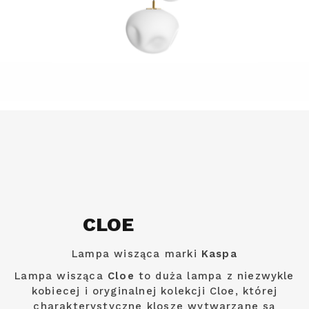
CLOE
Lampa wisząca marki
Kaspa
Lampa wisząca
Cloe
to duża lampa z niezwykle
kobiecej i oryginalnej kolekcji Cloe, której
charakterystyczne klosze wytwarzane są